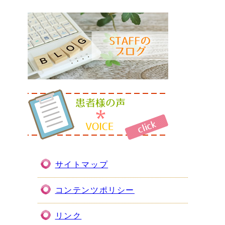
サイトマップ
コンテンツポリシー
リンク