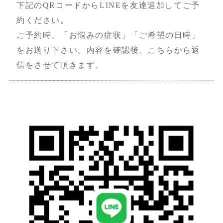
下記のQRコードからLINEを友達追加してご予
約ください。
ご予約時、「お悩みの症状」「ご希望の日時」
をお送り下さい。内容を確認後、こちらから返
信をさせて頂きます。