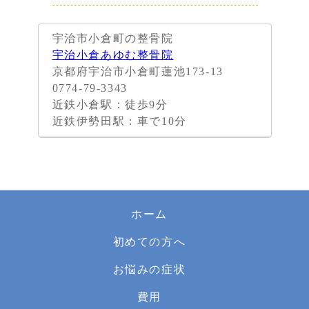
宇治市小倉町の整骨院
宇治小倉あゆむ整骨院
京都府宇治市小倉町蓮池173-13
0774-79-3343
近鉄小倉駅：徒歩9分
近鉄伊勢田駅：車で10分
ホーム
初めての方へ
お悩みの症状
費用