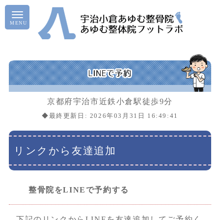
京都府宇治市近鉄小倉駅徒歩9分
◆最終更新日: 2026年03月31日 16:49:41
リンクから友達追加
整骨院をLINEで予約する
下記のリンクからLINEを友達追加してご予約く