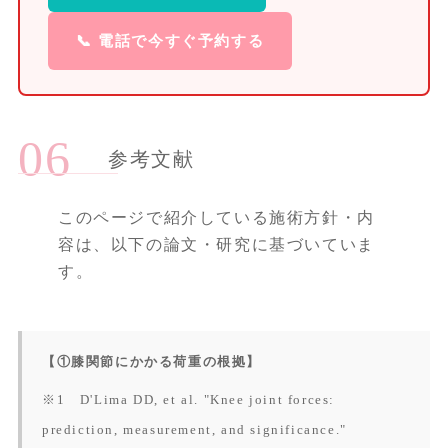
📞 電話で今すぐ予約する
参考文献
このページで紹介している施術方針・内
容は、以下の論文・研究に基づいていま
す。
【①膝関節にかかる荷重の根拠】
※1 D'Lima DD, et al. "Knee joint forces:
prediction, measurement, and significance."