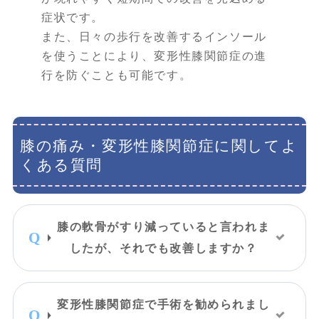
症状です。
また、日々の歩行を改善するインソール
を使うことにより、変形性膝関節症の進
行を防ぐことも可能です。
膝の痛み・変形性膝関節症に関してよ
くある質問
膝の軟骨がすり減っていると言われま
したが、それでも改善しますか？
変形性膝関節症で手術を勧められまし