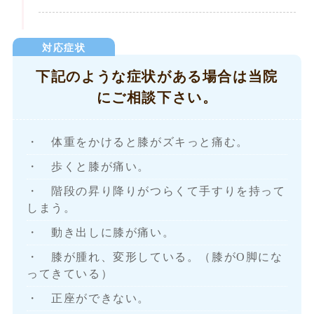
下記のような症状がある場合は当院
にご相談下さい。
・ 体重をかけると膝がズキっと痛む。
・ 歩くと膝が痛い。
・ 階段の昇り降りがつらくて手すりを持って
しまう。
・ 動き出しに膝が痛い。
・ 膝が腫れ、変形している。（膝がO脚にな
ってきている）
・ 正座ができない。