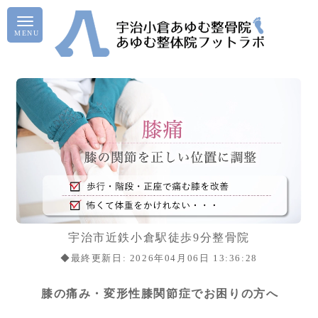
宇治市近鉄小倉駅徒歩9分整骨院
◆最終更新日: 2026年04月06日 13:36:28
膝の痛み・変形性膝関節症でお困りの方へ