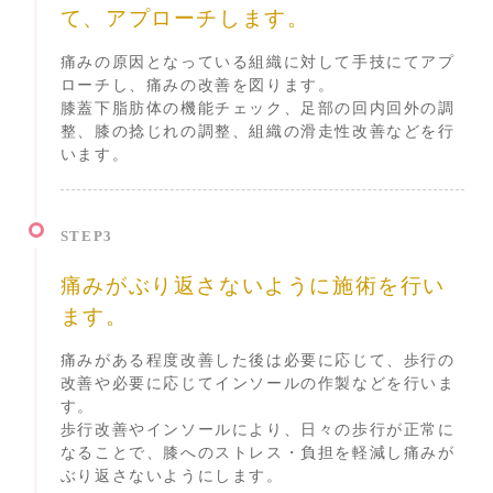
て、アプローチします。
痛みの原因となっている組織に対して手技にてアプ
ローチし、痛みの改善を図ります。
膝蓋下脂肪体の機能チェック、足部の回内回外の調
整、膝の捻じれの調整、組織の滑走性改善などを行
います。
STEP3
痛みがぶり返さないように施術を行い
ます。
痛みがある程度改善した後は必要に応じて、歩行の
改善や必要に応じてインソールの作製などを行いま
す。
歩行改善やインソールにより、日々の歩行が正常に
なることで、膝へのストレス・負担を軽減し痛みが
ぶり返さないようにします。