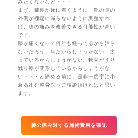
みたくないなど・・・
まず、膝裏が床に着くように。靴の踵の
外側が極端に減らないように調整すれ
ば、膝の痛みを改善できる可能性が高い
です。
膝が痛くなって何年も経ってるから治ら
ないだろう、年だからしょうがない、太
っているからしょうがない、軟骨がすり
減り膝が変形しているからしょうがな
い・・・と諦める前に、是非一度宇治小
倉あゆむ整骨院へご相談頂ければと思い
ます。
膝の痛み対する施術費用を確認