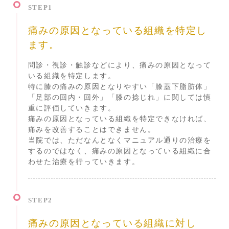
STEP1
痛みの原因となっている組織を特定し
ます。
問診・視診・触診などにより、痛みの原因となって
いる組織を特定します。
特に膝の痛みの原因となりやすい「膝蓋下脂肪体」
「足部の回内・回外」「膝の捻じれ」に関しては慎
重に評価していきます。
痛みの原因となっている組織を特定できなければ、
痛みを改善することはできません。
当院では、ただなんとなくマニュアル通りの治療を
するのではなく、痛みの原因となっている組織に合
わせた治療を行っていきます。
STEP2
痛みの原因となっている組織に対し