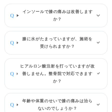
インソールで膝の痛みは改善します
か？
膝に水がたまっていますが、施術を
受けられますか？
ヒアルロン酸注射を打っていますが改
善しません。整骨院で対応できます
か？
年齢や体重のせいで膝の痛みは治ら
ないのでしょうか？