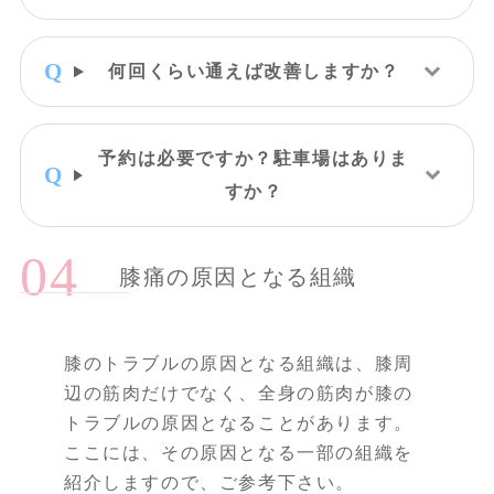
何回くらい通えば改善しますか？
予約は必要ですか？駐車場はありま
すか？
膝痛の原因となる組織
膝のトラブルの原因となる組織は、膝周
辺の筋肉だけでなく、全身の筋肉が膝の
トラブルの原因となることがあります。
ここには、その原因となる一部の組織を
紹介しますので、ご参考下さい。