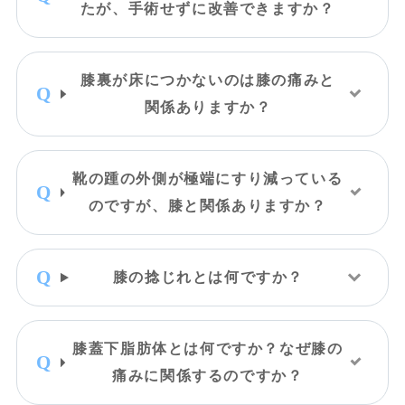
たが、手術せずに改善できますか？
膝裏が床につかないのは膝の痛みと
関係ありますか？
靴の踵の外側が極端にすり減っている
のですが、膝と関係ありますか？
膝の捻じれとは何ですか？
膝蓋下脂肪体とは何ですか？なぜ膝の
痛みに関係するのですか？