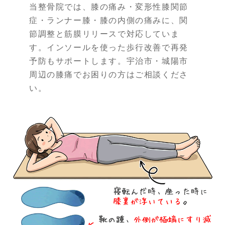
当整骨院では、膝の痛み・変形性膝関節
症・ランナー膝・膝の内側の痛みに、関
節調整と筋膜リリースで対応していま
す。インソールを使った歩行改善で再発
予防もサポートします。宇治市・城陽市
周辺の膝痛でお困りの方はご相談くださ
い。