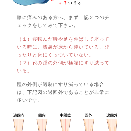
膝に痛みのある方へ、まず上記２つのチ
ェックをしてみて下さい。
（１）寝転んだ時や足を伸ばして座って
いる時に、膝裏が床から浮いている。ぴ
ったりと床にくっついていない。
（２）靴の踵の外側が極端にすり減って
いる。
踵の外側が過剰にすり減っている場合
は、下記図の過回外であることが非常に
多いです。