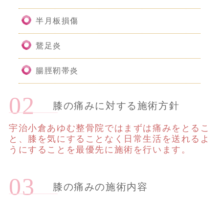
半月板損傷
鵞足炎
腸脛靭帯炎
膝の痛みに対する施術方針
宇治小倉あゆむ整骨院ではまずは痛みをとるこ
と、膝を気にすることなく日常生活を送れるよ
うにすることを最優先に施術を行います。
膝の痛みの施術内容