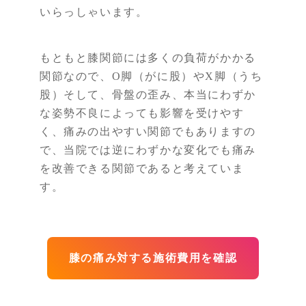
いらっしゃいます。
もともと膝関節には多くの負荷がかかる
関節なので、O脚（がに股）やX脚（うち
股）そして、骨盤の歪み、本当にわずか
な姿勢不良によっても影響を受けやす
く、痛みの出やすい関節でもありますの
で、当院では逆にわずかな変化でも痛み
を改善できる関節であると考えていま
す。
膝の痛み対する施術費用を確認